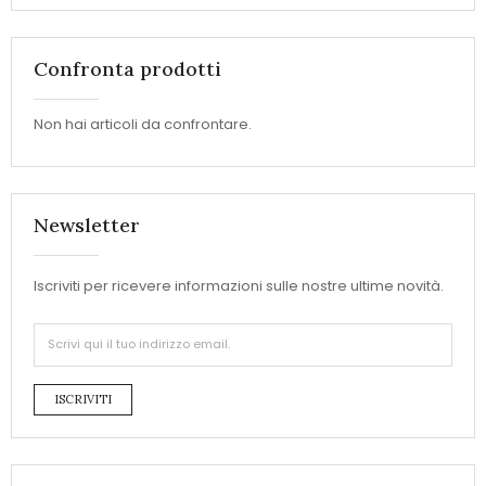
Confronta prodotti
Non hai articoli da confrontare.
Newsletter
Iscriviti per ricevere informazioni sulle nostre ultime novità.
ISCRIVITI