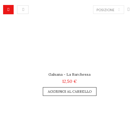
POSIZIONE
Galsana - La Barchessa
12,50 €
AGGIUNGI AL CARRELLO