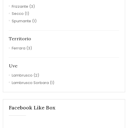
Frizzante
(3)
Secco
(1)
Spumante
(1)
Territorio
Ferrara
(3)
Uve
Lambrusco
(2)
Lambrusco Sorbara
(1)
Facebook Like Box