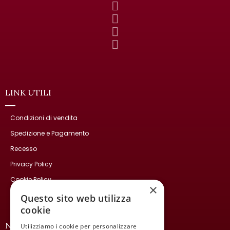
LINK UTILI
Condizioni di vendita
Spedizione e Pagamento
Recesso
Privacy Policy
Cookie Policy
×
Contatti
Questo sito web utilizza
cookie
NEWSLETTER
Utilizziamo i cookie per personalizzare