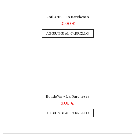
CarlONE - La Barchessa
20,00 €
AGGIUNGI AL CARRELLO
BondeVin - La Barchessa
9,00 €
AGGIUNGI AL CARRELLO