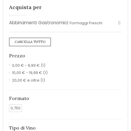
Acquista per
Abbinamenti Gastronomici:
Formaggi Freschi
CANCELLA TUTTO
Prezzo
0,00 €
-
9,99 €
(1)
10,00 €
-
19,99 €
(1)
20,00 €
e oltre
(1)
Formato
0,750
Tipo di Vino