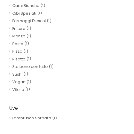
Carni Bianche
(1)
Cibi Speziati
(1)
Formaggi Freschi
(1)
Frittura
(1)
Manzo
(1)
Pasta
(1)
Pizza
(1)
Risotto
(1)
Sta bene con tutto
(1)
Sushi
(1)
Vegan
(1)
Vitello
(1)
Uve
Lambrusco Sorbara
(1)