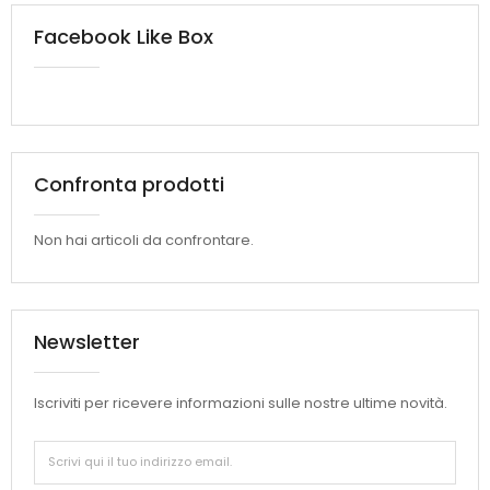
Facebook Like Box
Confronta prodotti
Non hai articoli da confrontare.
Newsletter
Iscriviti per ricevere informazioni sulle nostre ultime novità.