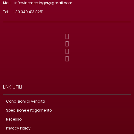
Mail:
infowinemeetinger@gmail.com
Tel:
+39 340 413 8251
LINK UTILI
Condizioni di vendita
Spedizione e Pagamento
Recesso
Privacy Policy