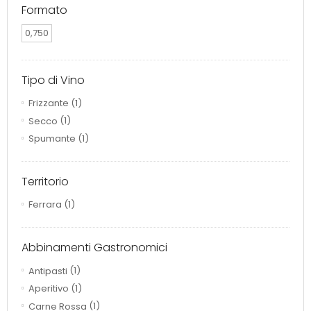
Formato
0,750
Tipo di Vino
Frizzante
(1)
Secco
(1)
Spumante
(1)
Territorio
Ferrara
(1)
Abbinamenti Gastronomici
Antipasti
(1)
Aperitivo
(1)
Carne Rossa
(1)