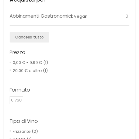
Abbinamenti Gastronomici:
Vegan
Cancella tutto
Prezzo
0,00 €
-
9,99 €
(1)
20,00 €
e oltre
(1)
Formato
0,750
Tipo di Vino
Frizzante
(2)