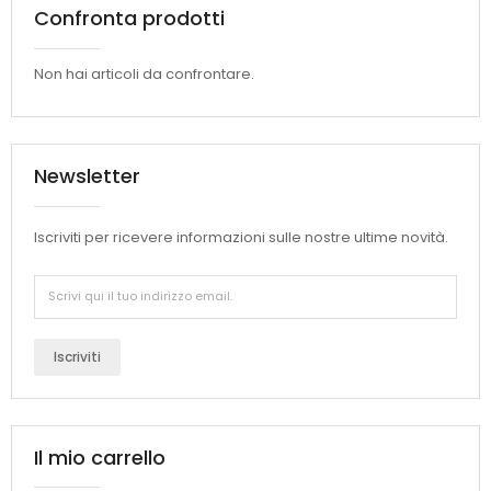
Confronta prodotti
Non hai articoli da confrontare.
Newsletter
Iscriviti per ricevere informazioni sulle nostre ultime novità.
Iscriviti
Il mio carrello