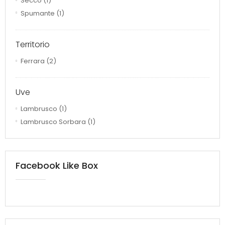
Secco
(1)
Spumante
(1)
Territorio
Ferrara
(2)
Uve
Lambrusco
(1)
Lambrusco Sorbara
(1)
Facebook Like Box