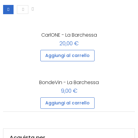
CarlONE - La Barchessa
20,00 €
Aggiungi al carrello
BondeVin - La Barchessa
9,00 €
Aggiungi al carrello
Acquista per