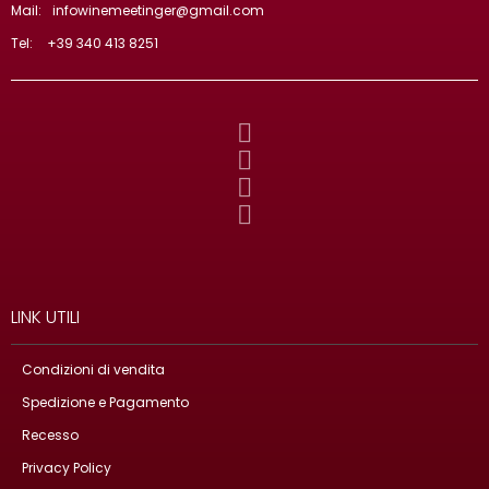
Mail:
infowinemeetinger@gmail.com
Tel:
+39 340 413 8251
LINK UTILI
Condizioni di vendita
Spedizione e Pagamento
Recesso
Privacy Policy