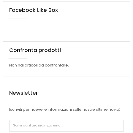
Facebook Like Box
Confronta prodotti
Non hai articoli da confrontare.
Newsletter
Iscriviti per ricevere informazioni sulle nostre ultime novità.