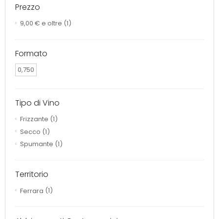
Prezzo
9,00 €
e oltre
(1)
Formato
0,750
Tipo di Vino
Frizzante
(1)
Secco
(1)
Spumante
(1)
Territorio
Ferrara
(1)