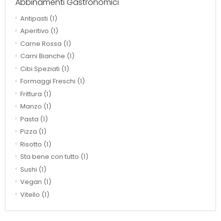
Abbinamenti Gastronomici
Antipasti
(1)
Aperitivo
(1)
Carne Rossa
(1)
Carni Bianche
(1)
Cibi Speziati
(1)
Formaggi Freschi
(1)
Frittura
(1)
Manzo
(1)
Pasta
(1)
Pizza
(1)
Risotto
(1)
Sta bene con tutto
(1)
Sushi
(1)
Vegan
(1)
Vitello
(1)