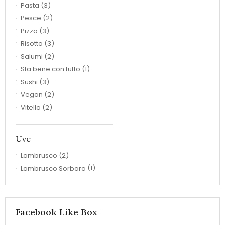
Pasta
(3)
Pesce
(2)
Pizza
(3)
Risotto
(3)
Salumi
(2)
Sta bene con tutto
(1)
Sushi
(3)
Vegan
(2)
Vitello
(2)
Uve
Lambrusco
(2)
Lambrusco Sorbara
(1)
Facebook Like Box