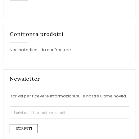
Confronta prodotti
Non hai articoli da confrontare.
Newsletter
Iscriviti per ricevere informazioni sulle nostre ultime novità.
ISCRIVITI