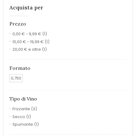
Acquista per
Prezzo
0,00 €
-
9,99 €
(1)
10,00 €
-
19,99 €
(1)
20,00 €
e oltre
(1)
Formato
0,750
Tipo di Vino
Frizzante
(3)
Secco
(1)
Spumante
(1)