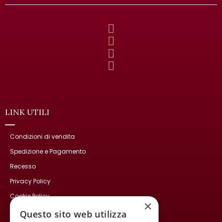
LINK UTILI
Condizioni di vendita
Spedizione e Pagamento
Recesso
Privacy Policy
Cookie Policy
×
Contatti
Questo sito web utilizza