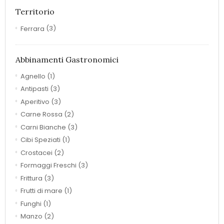
Territorio
Ferrara
(3)
Abbinamenti Gastronomici
Agnello
(1)
Antipasti
(3)
Aperitivo
(3)
Carne Rossa
(2)
Carni Bianche
(3)
Cibi Speziati
(1)
Crostacei
(2)
Formaggi Freschi
(3)
Frittura
(3)
Frutti di mare
(1)
Funghi
(1)
Manzo
(2)