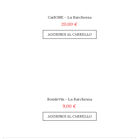
CarlONE - La Barchessa
20,00 €
AGGIUNGI AL CARRELLO
BondeVin - La Barchessa
9,00 €
AGGIUNGI AL CARRELLO