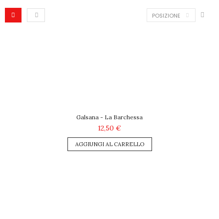
POSIZIONE
Galsana - La Barchessa
12,50 €
AGGIUNGI AL CARRELLO