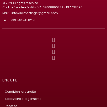
© 2021 All rights reserved.
Codice fiscale e Partita IVA: 02008890382 - REA 218096
Mail:
infowinemeetinger@gmail.com
Tel:
+39 340 413 8251
LINK UTILI
Condizioni di vendita
Spedizione e Pagamento
Recesso