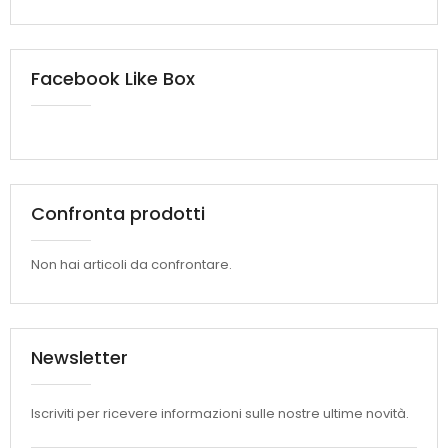
Facebook Like Box
Confronta prodotti
Non hai articoli da confrontare.
Newsletter
Iscriviti per ricevere informazioni sulle nostre ultime novità.