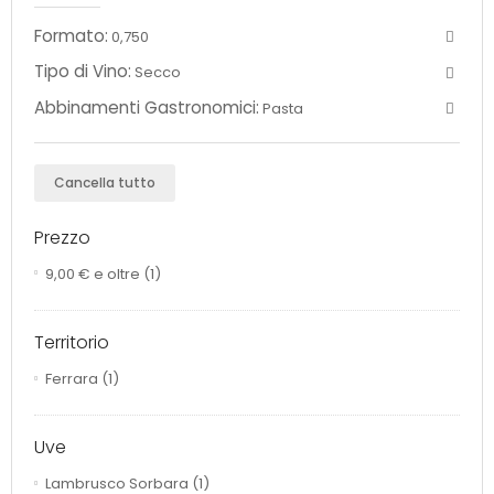
Formato:
0,750
Tipo di Vino:
Secco
Abbinamenti Gastronomici:
Pasta
Cancella tutto
Prezzo
9,00 €
e oltre
(1)
Territorio
Ferrara
(1)
Uve
Lambrusco Sorbara
(1)