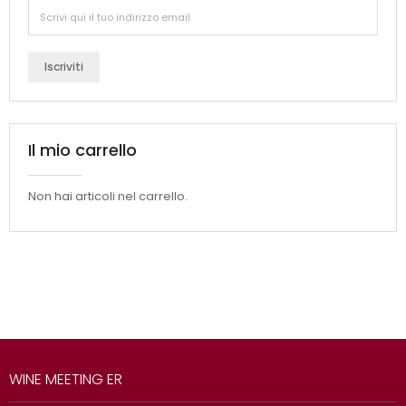
Iscriviti
Il mio carrello
Non hai articoli nel carrello.
WINE MEETING ER