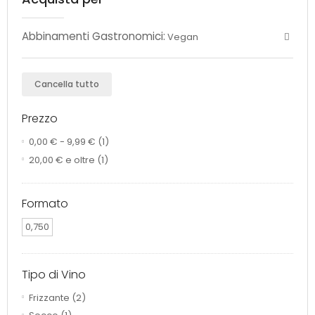
Abbinamenti Gastronomici:
Vegan
Cancella tutto
Prezzo
0,00 €
-
9,99 €
(1)
20,00 €
e oltre
(1)
Formato
0,750
Tipo di Vino
Frizzante
(2)