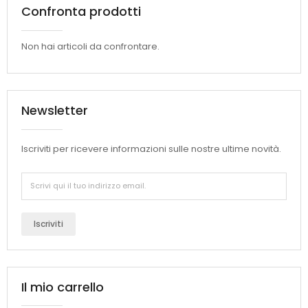
Confronta prodotti
Non hai articoli da confrontare.
Newsletter
Iscriviti per ricevere informazioni sulle nostre ultime novità.
Iscriviti
Il mio carrello