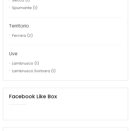
Secco
(1)
Spumante
(1)
Territorio
Ferrara
(2)
Uve
Lambrusco
(1)
Lambrusco Sorbara
(1)
Facebook Like Box