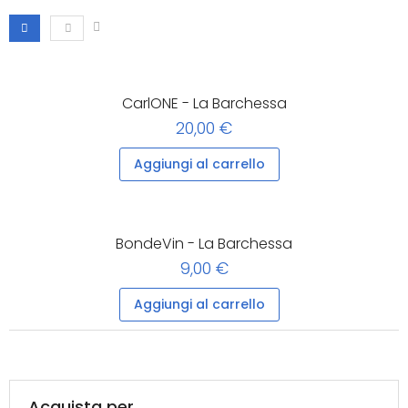
CarlONE - La Barchessa
20,00 €
Aggiungi al carrello
BondeVin - La Barchessa
9,00 €
Aggiungi al carrello
Acquista per