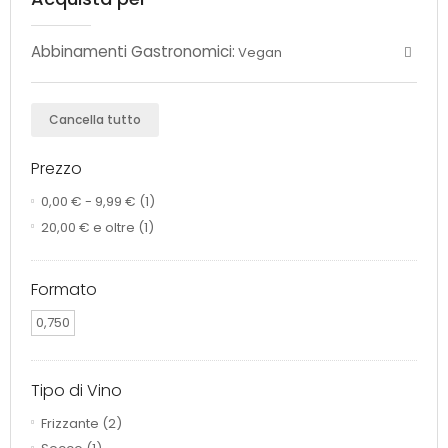
Abbinamenti Gastronomici:
Vegan
Cancella tutto
Prezzo
0,00 €
-
9,99 €
(1)
20,00 €
e oltre
(1)
Formato
0,750
Tipo di Vino
Frizzante
(2)