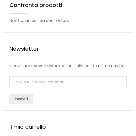
Confronta prodotti
Non hai articoli da confrontare.
Newsletter
Iscriviti per ricevere informazioni sulle nostre ultime novità.
Iscriviti
Il mio carrello