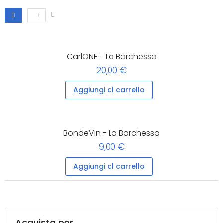
CarlONE - La Barchessa
20,00 €
Aggiungi al carrello
BondeVin - La Barchessa
9,00 €
Aggiungi al carrello
Acquista per