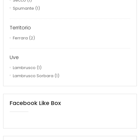
Secco
(1)
Spumante
(1)
Territorio
Ferrara
(2)
Uve
Lambrusco
(1)
Lambrusco Sorbara
(1)
Facebook Like Box