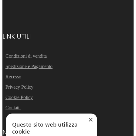
LINK UTILI
Condizioni di vendita
Spedizione e Pagamento
Recesso
Privacy Policy
Cookie Policy
Contatti
×
Questo sito web utilizza
cookie
NEWSLETTER