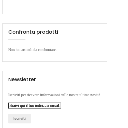
Confronta prodotti
Non hai articoli da confrontare.
Newsletter
Iscriviti per ricevere informazioni sulle nostre ultime novità.
Iscriviti