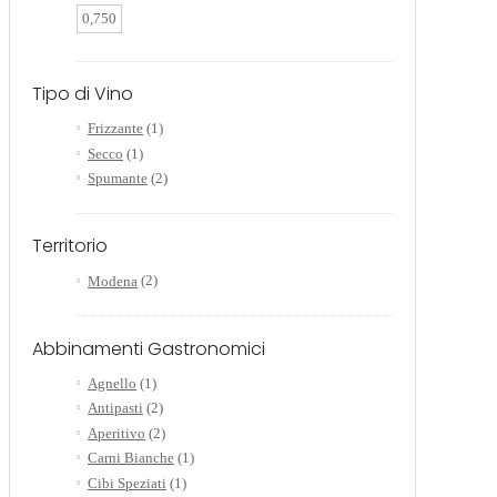
0,750
Tipo di Vino
Frizzante
(1)
Secco
(1)
Spumante
(2)
Territorio
Modena
(2)
Abbinamenti Gastronomici
Agnello
(1)
Antipasti
(2)
Aperitivo
(2)
Carni Bianche
(1)
Cibi Speziati
(1)