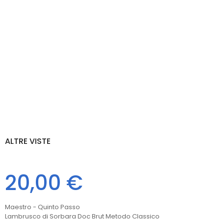
ALTRE VISTE
20,00 €
Maestro - Quinto Passo
Lambrusco di Sorbara Doc Brut Metodo Classico