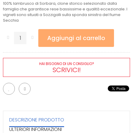
100% lambrusco di Sorbara, clone storico selezionato dalla
famiglia che garantisce rese bassissime e qualità eccezionale. I
vigneti sono situati a Sozzigalli sulla sponda sinistra del fiume
Secchia
Aggiungi al carrello
HAI BISOGNO DI UN CONSIGLIO?
SCRIVICI!
DESCRIZIONE PRODOTTO
ULTERIORI INFORMAZIONI