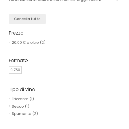
Cancella tutto
Prezzo
20,00 €
e oltre
(2)
Formato
0,750
Tipo di Vino
Frizzante
(1)
Secco
(1)
Spumante
(2)