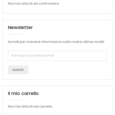
Non hai articoli da confrontare.
Newsletter
Iscriviti per ricevere informazioni sulle nostre ultime novità.
Iscriviti
Il mio carrello
Non hai articoli nel carrello.