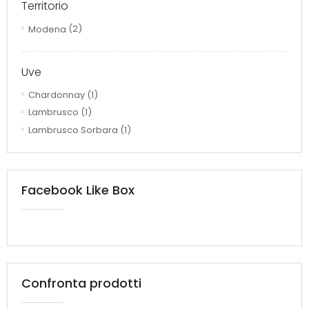
Territorio
Modena
(2)
Uve
Chardonnay
(1)
Lambrusco
(1)
Lambrusco Sorbara
(1)
Facebook Like Box
Confronta prodotti