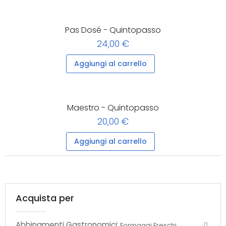
Pas Dosé - Quintopasso
24,00 €
Aggiungi al carrello
Maestro - Quintopasso
20,00 €
Aggiungi al carrello
Acquista per
Abbinamenti Gastronomici:
Formaggi Freschi