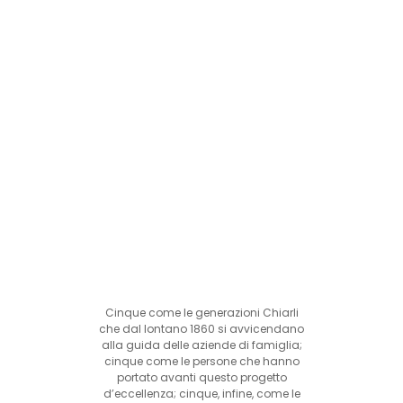
Cinque come le generazioni Chiarli
che dal lontano 1860 si avvicendano
alla guida delle aziende di famiglia;
cinque come le persone che hanno
portato avanti questo progetto
d’eccellenza; cinque, infine, come le