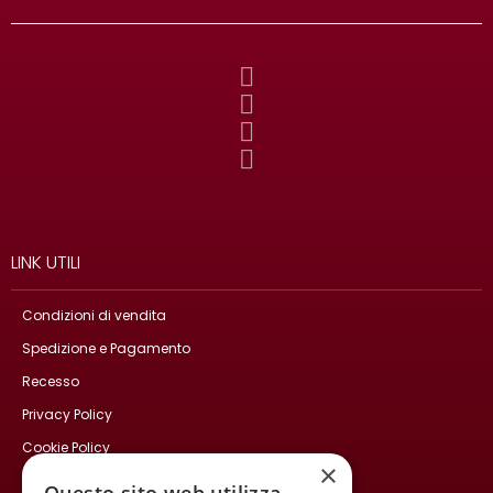
LINK UTILI
Condizioni di vendita
Spedizione e Pagamento
Recesso
Privacy Policy
Cookie Policy
×
Contatti