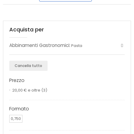
Acquista per
Abbinamenti Gastronomici:
Pasta
Cancella tutto
Prezzo
20,00 €
e oltre
(3)
Formato
0,750