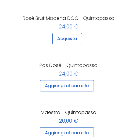
Rosé Brut Modena DOC - Quintopasso
24,00 €
Acquista
Pas Dosé - Quintopasso
24,00 €
Aggiungi al carrello
Maestro - Quintopasso
20,00 €
Aggiungi al carrello