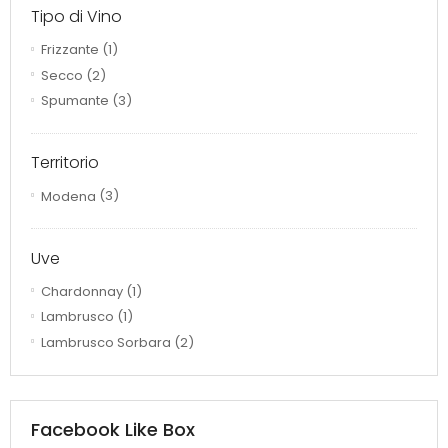
Tipo di Vino
Frizzante
(1)
Secco
(2)
Spumante
(3)
Territorio
Modena
(3)
Uve
Chardonnay
(1)
Lambrusco
(1)
Lambrusco Sorbara
(2)
Facebook Like Box