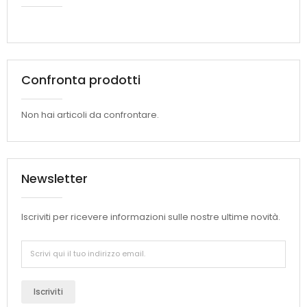
Confronta prodotti
Non hai articoli da confrontare.
Newsletter
Iscriviti per ricevere informazioni sulle nostre ultime novità.
Iscriviti