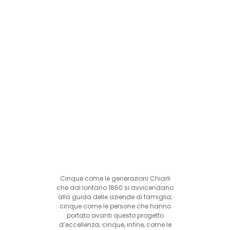
Cinque come le generazioni Chiarli
che dal lontano 1860 si avvicendano
alla guida delle aziende di famiglia;
cinque come le persone che hanno
portato avanti questo progetto
d’eccellenza; cinque, infine, come le