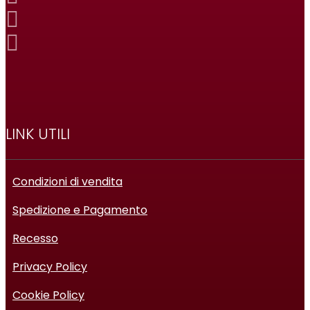
LINK UTILI
Condizioni di vendita
Spedizione e Pagamento
Recesso
Privacy Policy
Cookie Policy