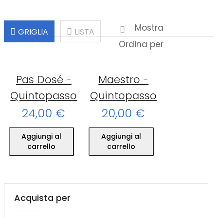
Mostra
GRIGLIA
LISTA
Ordina per
Pas Dosé -
Maestro -
Quintopasso
Quintopasso
24,00 €
20,00 €
Aggiungi al
Aggiungi al
carrello
carrello
Acquista per