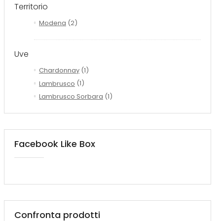
Territorio
Modena
(2)
Uve
Chardonnay
(1)
Lambrusco
(1)
Lambrusco Sorbara
(1)
Facebook Like Box
Confronta prodotti