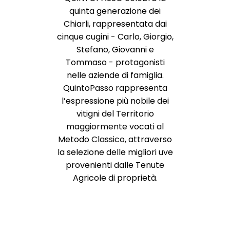
quinta generazione dei
Chiarli, rappresentata dai
cinque cugini - Carlo, Giorgio,
Stefano, Giovanni e
Tommaso - protagonisti
nelle aziende di famiglia.
QuintoPasso rappresenta
l’espressione più nobile dei
vitigni del Territorio
maggiormente vocati al
Metodo Classico, attraverso
la selezione delle migliori uve
provenienti dalle Tenute
Agricole di proprietà.