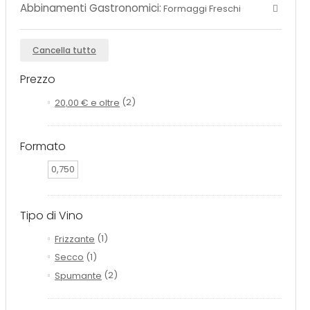
Abbinamenti Gastronomici:
Formaggi Freschi
Cancella tutto
Prezzo
20,00 €
e oltre
(2)
Formato
0,750
Tipo di Vino
Frizzante
(1)
Secco
(1)
Spumante
(2)