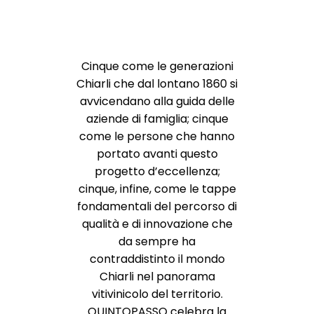
Cinque come le generazioni
Chiarli che dal lontano 1860 si
avvicendano alla guida delle
aziende di famiglia; cinque
come le persone che hanno
portato avanti questo
progetto d’eccellenza;
cinque, infine, come le tappe
fondamentali del percorso di
qualità e di innovazione che
da sempre ha
contraddistinto il mondo
Chiarli nel panorama
vitivinicolo del territorio.
QUINTOPASSO celebra la