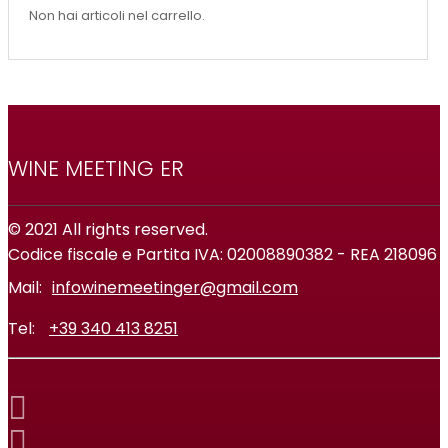
Non hai articoli nel carrello.
WINE MEETING ER
© 2021 All rights reserved.
Codice fiscale e Partita IVA: 02008890382 - REA 218096
Mail:
infowinemeetinger@gmail.com
Tel:
+39 340 413 8251