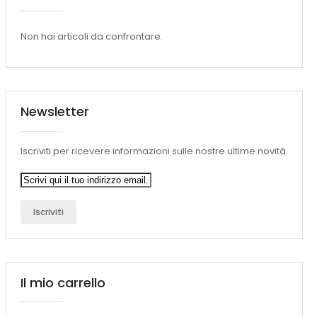
Non hai articoli da confrontare.
Newsletter
Iscriviti per ricevere informazioni sulle nostre ultime novità.
Iscriviti
Il mio carrello