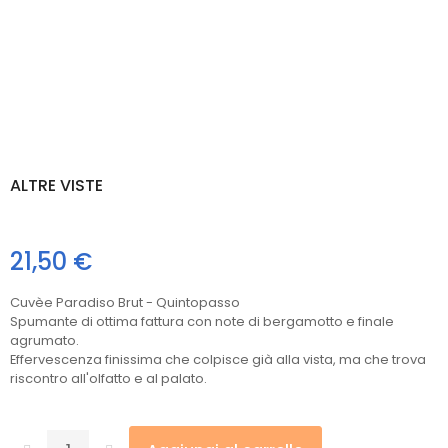
ALTRE VISTE
21,50 €
Cuvèe Paradiso Brut - Quintopasso
Spumante di ottima fattura con note di bergamotto e finale
agrumato.
Effervescenza finissima che colpisce già alla vista, ma che trova
riscontro all'olfatto e al palato.