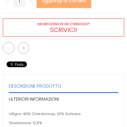
Aggiungi al carrello
HAI BISOGNO DI UN CONSIGLIO?
SCRIVICI!
DESCRIZIONE PRODOTTO
ULTERIORI INFORMAZIONI
Vitigno: 80% Chardonnay, 20% Sorbara
Gradazione: 12,5%