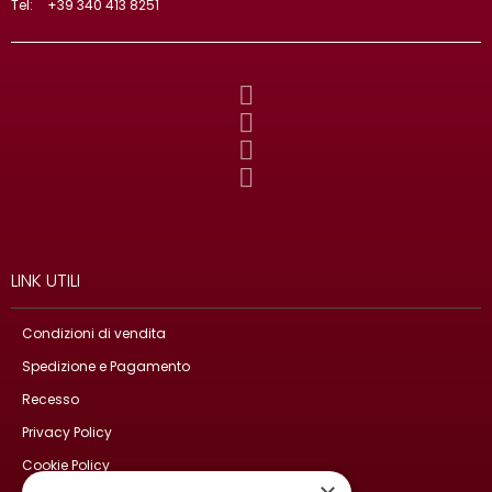
Tel:
+39 340 413 8251
LINK UTILI
Condizioni di vendita
Spedizione e Pagamento
Recesso
Privacy Policy
Cookie Policy