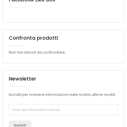
Confronta prodotti
Non hai articoli da confrontare.
Newsletter
Iscriviti per ricevere informazioni sulle nostre ultime novità.
Iscriviti