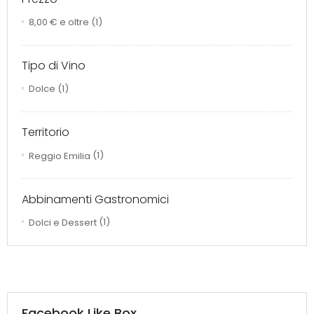
8,00 €
e oltre
(1)
Tipo di Vino
Dolce
(1)
Territorio
Reggio Emilia
(1)
Abbinamenti Gastronomici
Dolci e Dessert
(1)
Facebook Like Box