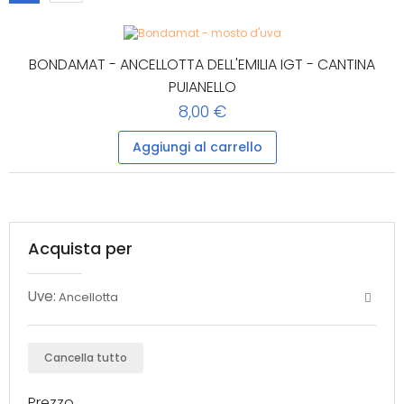
BONDAMAT - ANCELLOTTA DELL'EMILIA IGT - CANTINA
PUIANELLO
8,00 €
Aggiungi al carrello
Acquista per
Uve:
Ancellotta
Cancella tutto
Prezzo