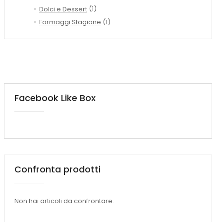
Dolci e Dessert
(1)
Formaggi Stagione
(1)
Facebook Like Box
Confronta prodotti
Non hai articoli da confrontare.