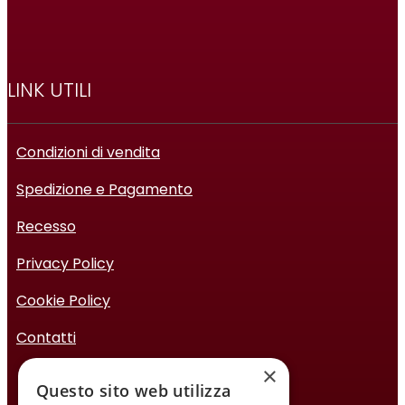
LINK UTILI
Condizioni di vendita
Spedizione e Pagamento
Recesso
Privacy Policy
Cookie Policy
Contatti
×
Questo sito web utilizza