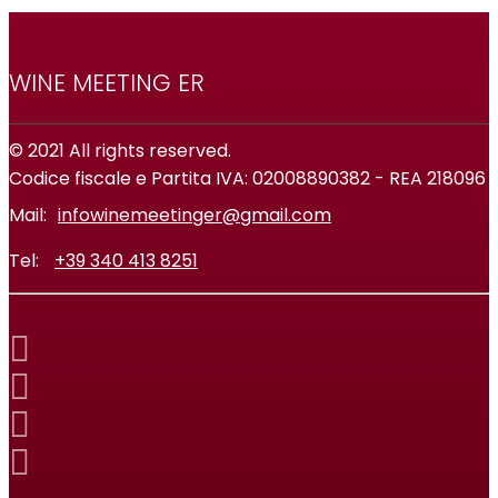
WINE MEETING ER
© 2021 All rights reserved.
Codice fiscale e Partita IVA: 02008890382 - REA 218096
Mail:
infowinemeetinger@gmail.com
Tel:
+39 340 413 8251