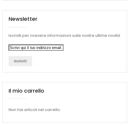
Newsletter
Iscriviti per ricevere informazioni sulle nostre ultime novità.
Iscriviti
Il mio carrello
Non hai articoli nel carrello.