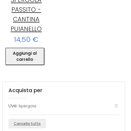
PASSITO -
CANTINA
PUIANELLO
14,50 €
Aggiungi al
carrello
Acquista per
Uve:
Spergola
Cancella tutto