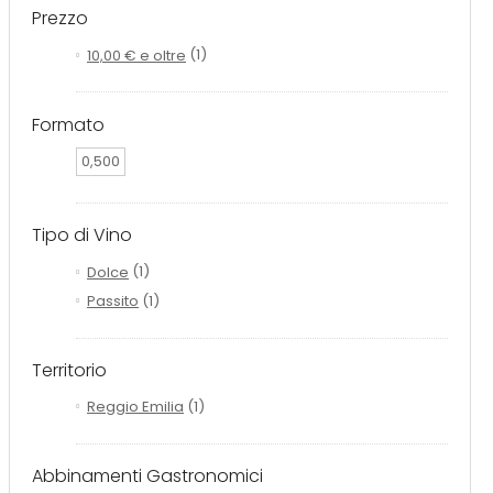
Prezzo
10,00 €
e oltre
(1)
Formato
0,500
Tipo di Vino
Dolce
(1)
Passito
(1)
Territorio
Reggio Emilia
(1)
Abbinamenti Gastronomici