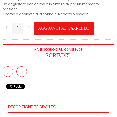
Da degustare con calma e in tutto relax per un momento
prezioso.
Il nome è dedicato alla nonna di Roberto Mascarin.
AGGIUNGI AL CARRELLO
HAI BISOGNO DI UN CONSIGLIO?
SCRIVICI!
DESCRIZIONE PRODOTTO