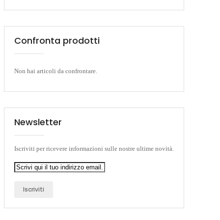
Confronta prodotti
Non hai articoli da confrontare.
Newsletter
Iscriviti per ricevere informazioni sulle nostre ultime novità.
Iscriviti