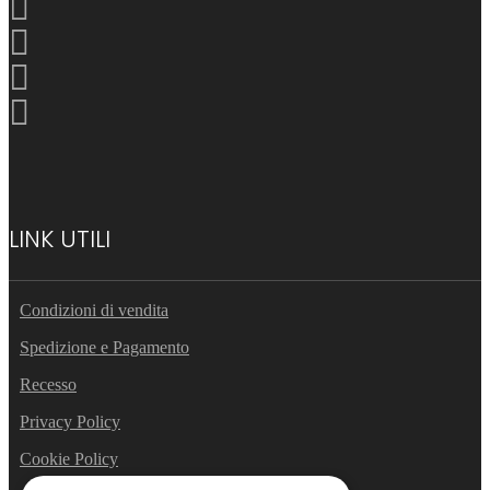
LINK UTILI
Condizioni di vendita
Spedizione e Pagamento
Recesso
Privacy Policy
Cookie Policy