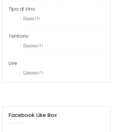
Tipo di Vino
Passito
(1)
Territorio
Piacenza
(1)
Uve
Cabernet
(1)
Facebook Like Box