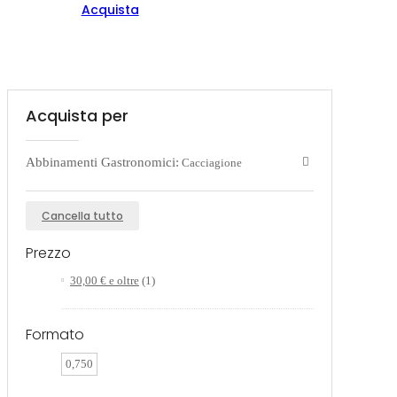
Acquista
Acquista per
Abbinamenti Gastronomici:
Cacciagione
Cancella tutto
Prezzo
30,00 €
e oltre
(1)
Formato
0,750