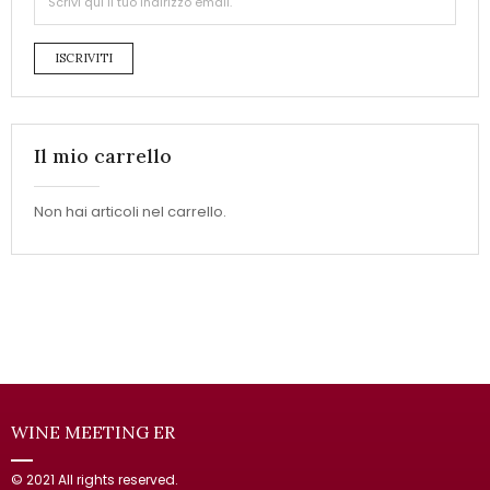
ISCRIVITI
Il mio carrello
Non hai articoli nel carrello.
WINE MEETING ER
© 2021 All rights reserved.