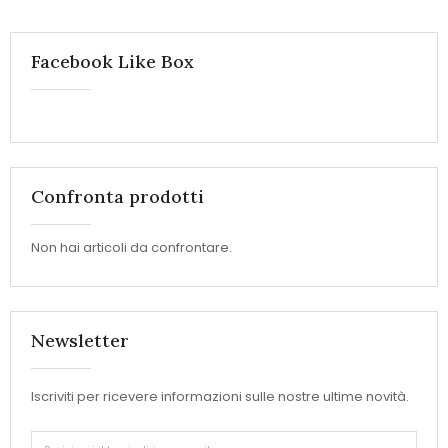
Facebook Like Box
Confronta prodotti
Non hai articoli da confrontare.
Newsletter
Iscriviti per ricevere informazioni sulle nostre ultime novità.