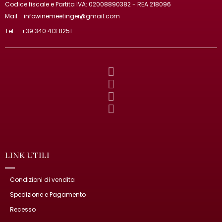
Codice fiscale e Partita IVA: 02008890382 - REA 218096
Mail:
infowinemeetinger@gmail.com
Tel:
+39 340 413 8251
LINK UTILI
Condizioni di vendita
Spedizione e Pagamento
Recesso