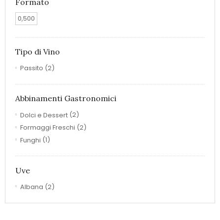
Formato
0,500
Tipo di Vino
Passito
(2)
Abbinamenti Gastronomici
Dolci e Dessert
(2)
Formaggi Freschi
(2)
Funghi
(1)
Uve
Albana
(2)