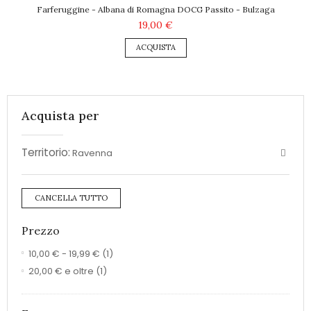
Farferuggine - Albana di Romagna DOCG Passito - Bulzaga
19,00 €
ACQUISTA
Acquista per
Territorio:
Ravenna
CANCELLA TUTTO
Prezzo
10,00 €
-
19,99 €
(1)
20,00 €
e oltre
(1)