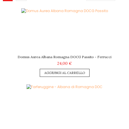
Domus Aurea Albana Romagna DOCG Passito - Ferrucci
24,00 €
AGGIUNGI AL CARRELLO