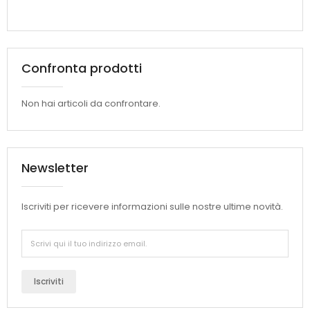
Confronta prodotti
Non hai articoli da confrontare.
Newsletter
Iscriviti per ricevere informazioni sulle nostre ultime novità.
Iscriviti