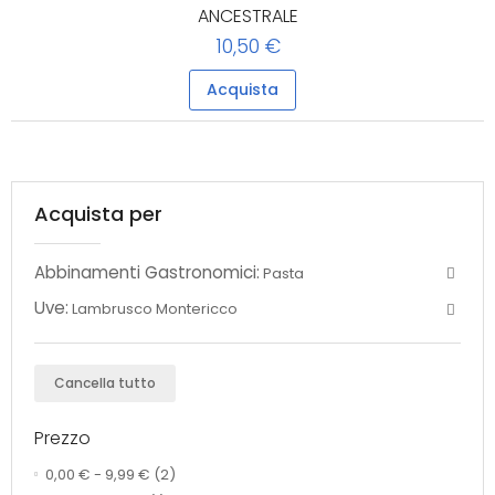
ANCESTRALE
10,50 €
Acquista
Acquista per
Abbinamenti Gastronomici:
Pasta
Uve:
Lambrusco Montericco
Cancella tutto
Prezzo
0,00 €
-
9,99 €
(2)