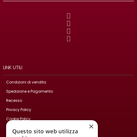
LINK UTILI
Condizioni di vendita
Spedizione e Pagamento
Recesso
Privacy Policy
Cookie Policy
×
Contatti
Questo sito web utilizza