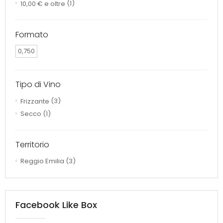
10,00 €
e oltre
(1)
Formato
0,750
Tipo di Vino
Frizzante
(3)
Secco
(1)
Territorio
Reggio Emilia
(3)
Facebook Like Box