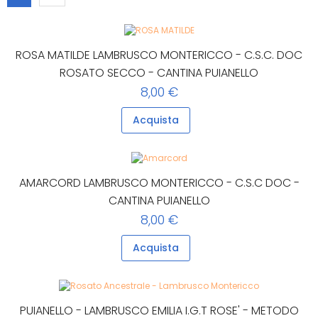
ROSA MATILDE LAMBRUSCO MONTERICCO - C.S.C. DOC
ROSATO SECCO - CANTINA PUIANELLO
8,00 €
Acquista
AMARCORD LAMBRUSCO MONTERICCO - C.S.C DOC -
CANTINA PUIANELLO
8,00 €
Acquista
PUIANELLO - LAMBRUSCO EMILIA I.G.T ROSE' - METODO