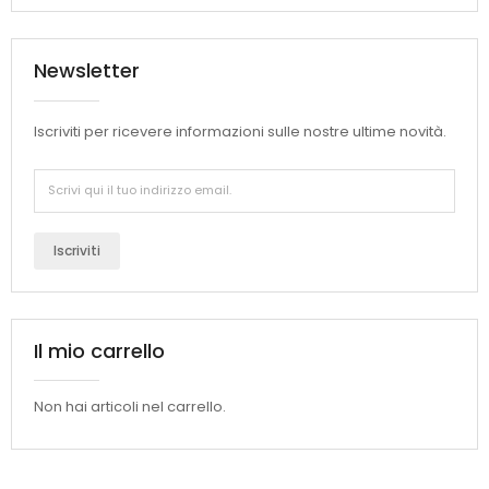
Newsletter
Iscriviti per ricevere informazioni sulle nostre ultime novità.
Iscriviti
Il mio carrello
Non hai articoli nel carrello.