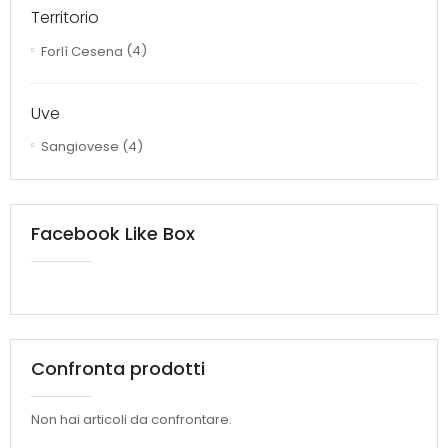
Territorio
Forlì Cesena
(4)
Uve
Sangiovese
(4)
Facebook Like Box
Confronta prodotti
Non hai articoli da confrontare.