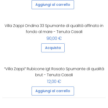
Aggiungi al carrello
Villa Zappi Ondina 33 Spumante di qualità affinato in
fondo al mare - Tenuta Casali
90,00 €
Acquista
“Villa Zappi” Rubicone Igt Rosato Spumante di qualità
brut - Tenuta Casali
12,00 €
Aggiungi al carrello