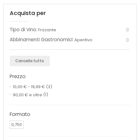
Acquista per
Tipo di Vino:
Frizzante
Abbinamenti Gastronomici:
Aperitivo
Cancella tutto
Prezzo
10,00 €
-
19,99 €
(3)
90,00 €
e oltre
(1)
Formato
0,750