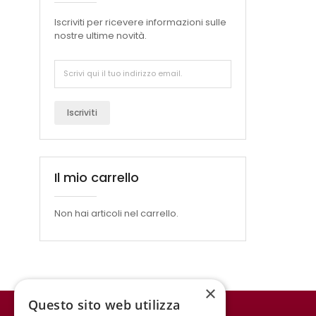
Iscriviti per ricevere informazioni sulle
nostre ultime novità.
Iscriviti
Il mio carrello
Non hai articoli nel carrello.
×
Questo sito web utilizza