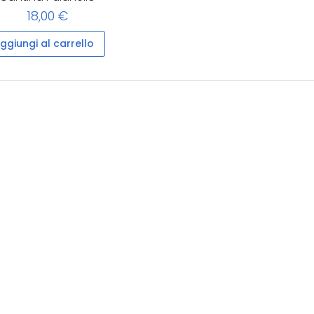
18,00 €
ggiungi al carrello