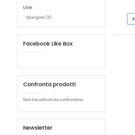
Uve
Spergola
(3)
A
Facebook Like Box
Confronta prodotti
Non hai articoli da confrontare.
Newsletter