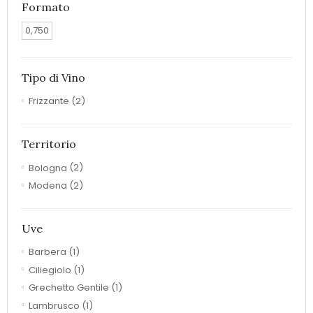
Formato
0,750
Tipo di Vino
Frizzante
(2)
Territorio
Bologna
(2)
Modena
(2)
Uve
Barbera
(1)
Ciliegiolo
(1)
Grechetto Gentile
(1)
Lambrusco
(1)