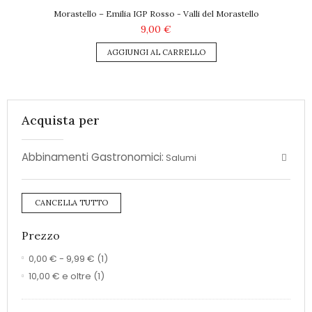
Morastello – Emilia IGP Rosso - Valli del Morastello
9,00 €
AGGIUNGI AL CARRELLO
Acquista per
Abbinamenti Gastronomici:
Salumi
CANCELLA TUTTO
Prezzo
0,00 €
-
9,99 €
(1)
10,00 €
e oltre
(1)