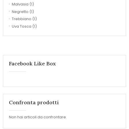
Malvasia
(1)
Negretto
(1)
Trebbiano
(1)
Uva Tosca
(1)
Facebook Like Box
Confronta prodotti
Non hai articoli da confrontare.