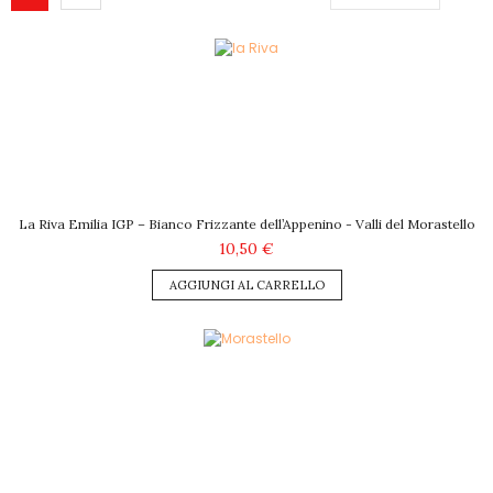
La Riva Emilia IGP – Bianco Frizzante dell’Appenino - Valli del Morastello
10,50 €
AGGIUNGI AL CARRELLO