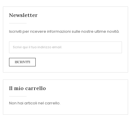
Newsletter
Iscriviti per ricevere informazioni sulle nostre ultime novità.
ISCRIVITI
Il mio carrello
Non hai articoli nel carrello.