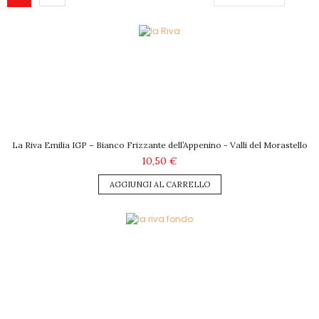
La Riva Emilia IGP – Bianco Frizzante dell’Appenino - Valli del Morastello
10,50 €
AGGIUNGI AL CARRELLO