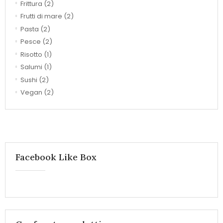
Frittura
(2)
Frutti di mare
(2)
Pasta
(2)
Pesce
(2)
Risotto
(1)
Salumi
(1)
Sushi
(2)
Vegan
(2)
Facebook Like Box