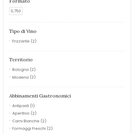
Formato
0,750
Tipo di Vino
Frizzante
(2)
Territorio
Bologna
(2)
Modena
(2)
Abbinamenti Gastronomici
Antipasti
(1)
Aperitivo
(2)
Carni Bianche
(2)
Formaggi Freschi
(2)