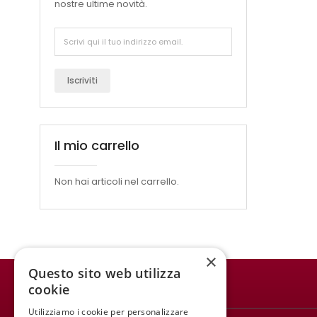
nostre ultime novità.
Iscriviti
Il mio carrello
Non hai articoli nel carrello.
×
Questo sito web utilizza
cookie
WINE MEETING ER
Utilizziamo i cookie per personalizzare