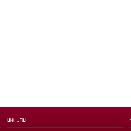
LINK UTILI