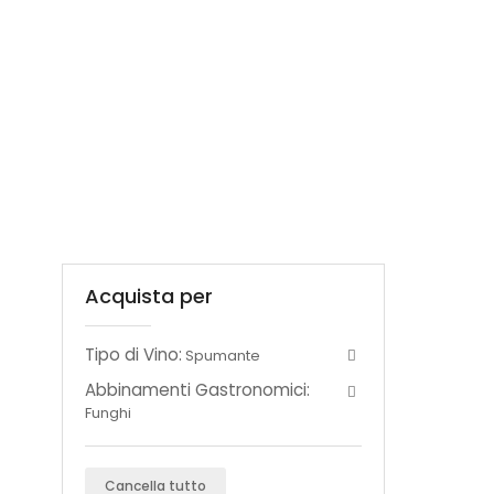
Acquista per
Tipo di Vino:
Spumante
Abbinamenti Gastronomici:
Funghi
Cancella tutto