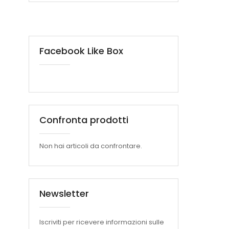
Facebook Like Box
Confronta prodotti
Non hai articoli da confrontare.
Newsletter
Iscriviti per ricevere informazioni sulle