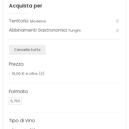
Acquista per
Territorio:
Modena
Abbinamenti Gastronomici:
Funghi
Cancella tutto
Prezzo
10,00 €
e oltre
(3)
Formato
0,750
Tipo di Vino