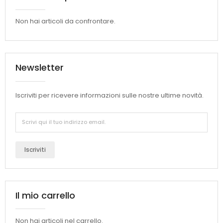
Non hai articoli da confrontare.
Newsletter
Iscriviti per ricevere informazioni sulle nostre ultime novità.
Iscriviti
Il mio carrello
Non hai articoli nel carrello.