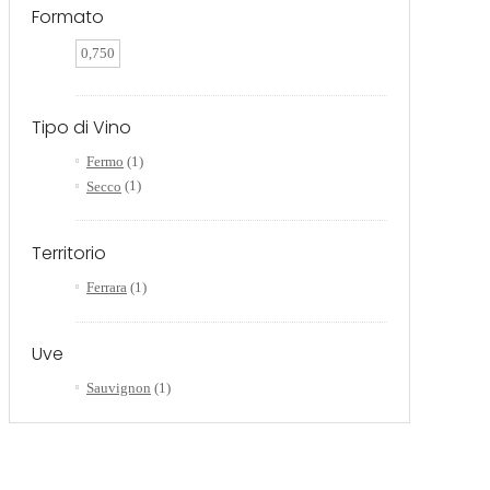
Formato
0,750
Tipo di Vino
Fermo
(1)
Secco
(1)
Territorio
Ferrara
(1)
Uve
Sauvignon
(1)