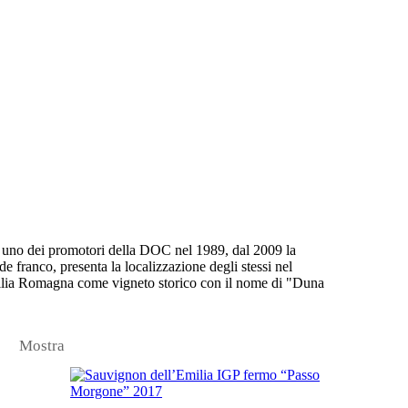
ere uno dei promotori della DOC nel 1989, dal 2009 la
de franco, presenta la localizzazione degli stessi nel
milia Romagna come vigneto storico con il nome di "Duna
Mostra