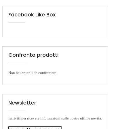
Facebook Like Box
Confronta prodotti
Non hai articoli da confrontare.
Newsletter
Iscriviti per ricevere informazioni sulle nostre ultime novità.