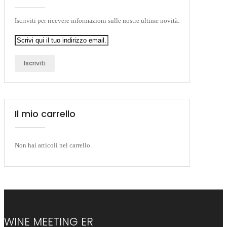
Iscriviti per ricevere informazioni sulle nostre ultime novità.
Iscriviti
Il mio carrello
Non hai articoli nel carrello.
WINE MEETING ER