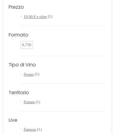
Prezzo
10,00 €
e oltre
(1)
Formato
0,750
Tipo di Vino
Fermo
(1)
Territorio
Ferrara
(1)
Uve
Famoso
(1)