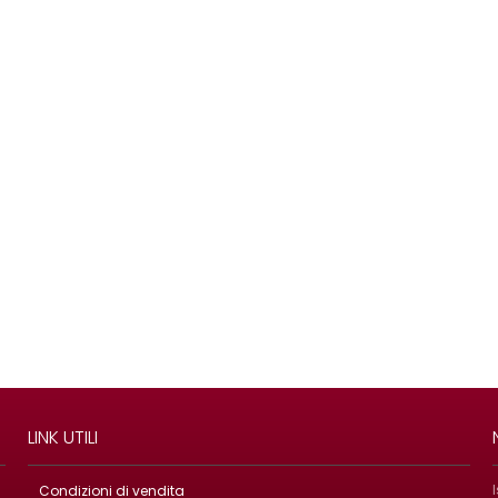
LINK UTILI
Condizioni di vendita