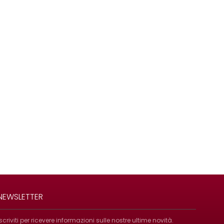
NEWSLETTER
Iscriviti per ricevere informazioni sulle nostre ultime novità.