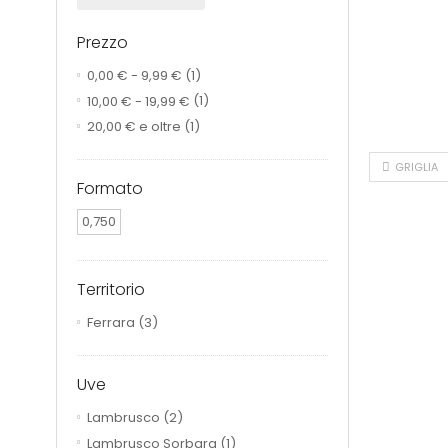
Prezzo
0,00 €
-
9,99 €
(1)
10,00 €
-
19,99 €
(1)
20,00 €
e oltre
(1)
GRIGLIA
Formato
0,750
Territorio
Ferrara
(3)
Uve
Lambrusco
(2)
Lambrusco Sorbara
(1)