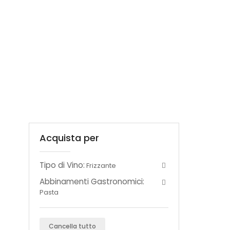
Acquista per
Tipo di Vino:
Frizzante
Abbinamenti Gastronomici:
Pasta
Cancella tutto