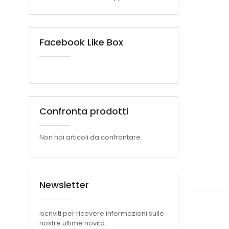
Facebook Like Box
Confronta prodotti
Non hai articoli da confrontare.
Newsletter
Iscriviti per ricevere informazioni sulle
nostre ultime novità.