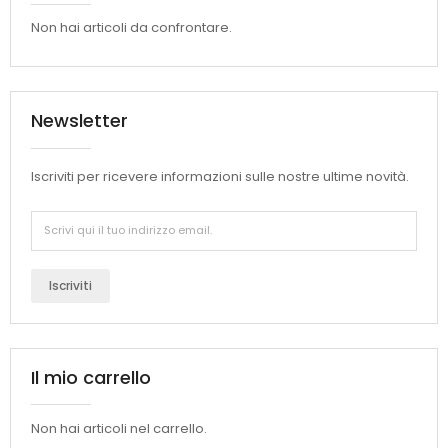
Non hai articoli da confrontare.
Newsletter
Iscriviti per ricevere informazioni sulle nostre ultime novità.
Iscriviti
Il mio carrello
Non hai articoli nel carrello.