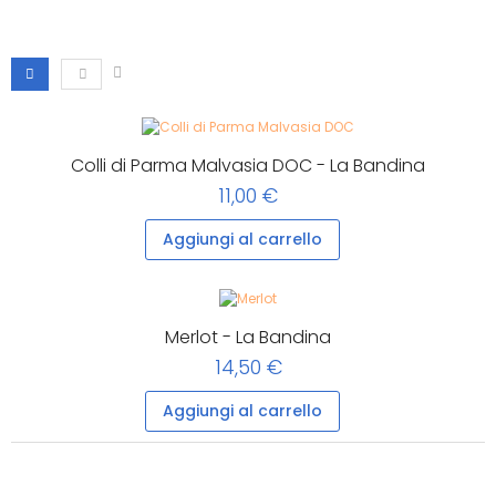
Colli di Parma Malvasia DOC - La Bandina
11,00 €
Aggiungi al carrello
Merlot - La Bandina
14,50 €
Aggiungi al carrello