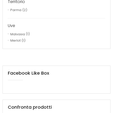
Territorio
Parma
(2)
Uve
Malvasia
(1)
Merlot
(1)
Facebook Like Box
Confronta prodotti