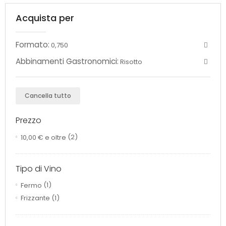
Acquista per
Formato:
0,750
Abbinamenti Gastronomici:
Risotto
Cancella tutto
Prezzo
10,00 €
e oltre
(2)
Tipo di Vino
Fermo
(1)
Frizzante
(1)