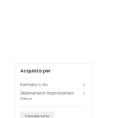
Acquista per
Formato:
0,750
Abbinamenti Gastronomici:
Frittura
Cancella tutto