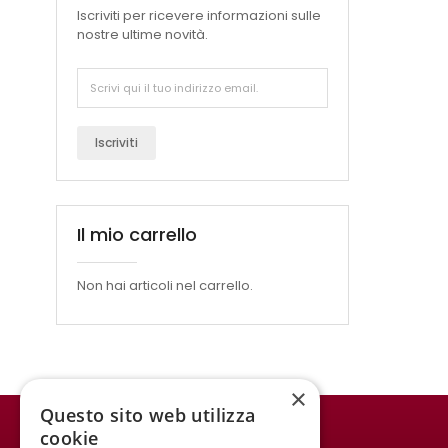
Iscriviti per ricevere informazioni sulle
nostre ultime novità.
Iscriviti
Il mio carrello
Non hai articoli nel carrello.
×
Questo sito web utilizza
cookie
WINE MEETING ER