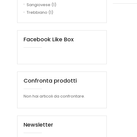
Sangiovese
(1)
Trebbiano
(1)
Facebook Like Box
Confronta prodotti
Non hai articoli da confrontare.
Newsletter