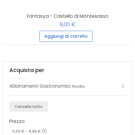
Fantasya - Castello di Montesasso
9,00 €
Aggiungi al carrello
Acquista per
Abbinamenti Gastronomici:
Risotto
Cancella tutto
Prezzo
0,00 €
-
9,99 €
(1)