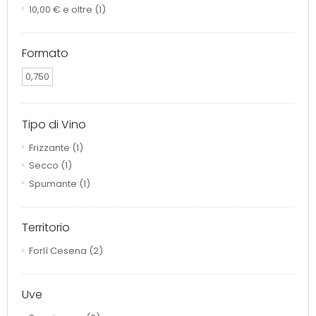
10,00 €
e oltre
(1)
Formato
0,750
Tipo di Vino
Frizzante
(1)
Secco
(1)
Spumante
(1)
Territorio
Forlì Cesena
(2)
Uve