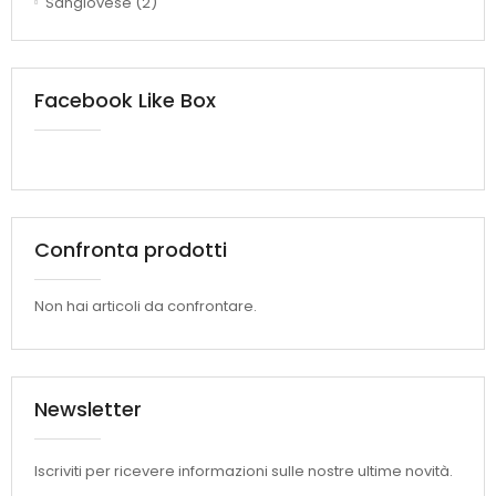
Sangiovese
(2)
Facebook Like Box
Confronta prodotti
Non hai articoli da confrontare.
Newsletter
Iscriviti per ricevere informazioni sulle nostre ultime novità.