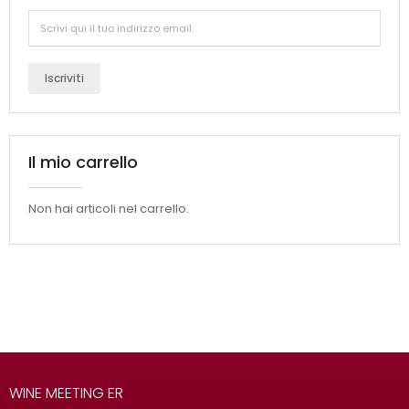
Iscriviti
Il mio carrello
Non hai articoli nel carrello.
WINE MEETING ER