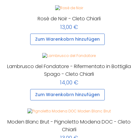
Rosè de Noir - Cleto Chiarli
13,00 €
Zum Warenkobrn hinzufügen
Lambrusco del Fondatore - Rifermentato in Bottiglia
Spago - Cleto Chiarli
14,00 €
Zum Warenkobrn hinzufügen
Moden Blanc Brut - Pignoletto Modena DOC - Cleto
Chiarli
13,00 €