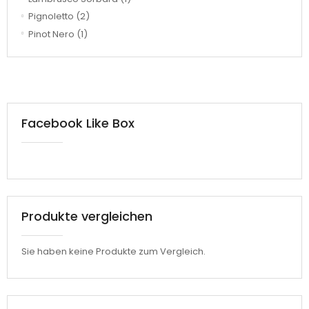
Pignoletto
(2)
Pinot Nero
(1)
Facebook Like Box
Produkte vergleichen
Sie haben keine Produkte zum Vergleich.