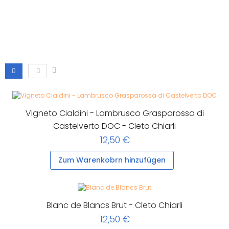
Vigneto Cialdini - Lambrusco Grasparossa di
Castelverto DOC - Cleto Chiarli
12,50 €
Zum Warenkobrn hinzufügen
Blanc de Blancs Brut - Cleto Chiarli
12,50 €