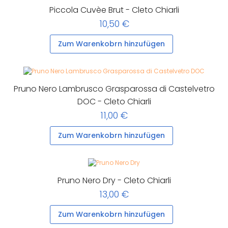
Piccola Cuvèe Brut - Cleto Chiarli
10,50 €
Zum Warenkobrn hinzufügen
Pruno Nero Lambrusco Grasparossa di Castelvetro
DOC - Cleto Chiarli
11,00 €
Zum Warenkobrn hinzufügen
Pruno Nero Dry - Cleto Chiarli
13,00 €
Zum Warenkobrn hinzufügen