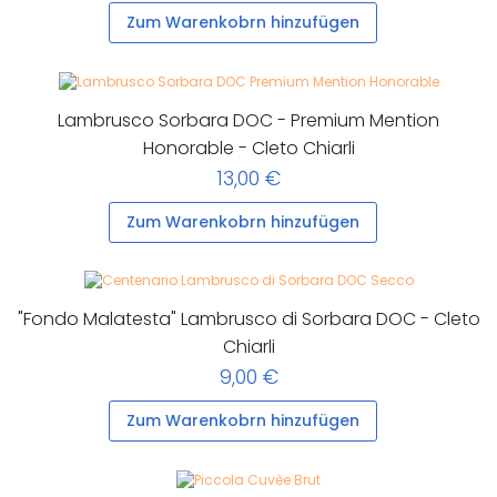
Zum Warenkobrn hinzufügen
Lambrusco Sorbara DOC - Premium Mention
Honorable - Cleto Chiarli
13,00 €
Zum Warenkobrn hinzufügen
"Fondo Malatesta" Lambrusco di Sorbara DOC - Cleto
Chiarli
9,00 €
Zum Warenkobrn hinzufügen