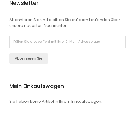
Newsletter
Abonnieren Sie und bleiben Sie auf dem Laufenden über
unsere neuesten Nachrichten.
Abonnieren Sie
Mein Einkaufswagen
Sie haben keine Artikel in Ihrem Einkaufswagen.