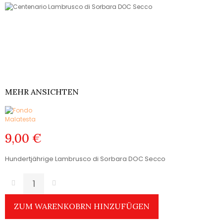
MEHR ANSICHTEN
9,00 €
Hundertjährige Lambrusco di Sorbara DOC Secco
ZUM WARENKOBRN HINZUFÜGEN