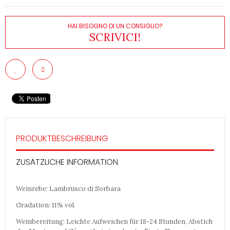
HAI BISOGNO DI UN CONSIGLIO?
SCRIVICI!
PRODUKTBESCHREIBUNG
ZUSÄTZLICHE INFORMATION
Weinrebe: Lambrusco di Sorbara
Gradation: 11% vol.
Weinbereitung: Leichte Aufweichen für 18-24 Stunden, Abstich