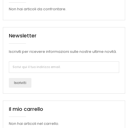
Non hai articoli da confrontare.
Newsletter
Iscriviti per ricevere informazioni sulle nostre ultime novità.
Iscriviti
Il mio carrello
Non hai articoli nel carrello.