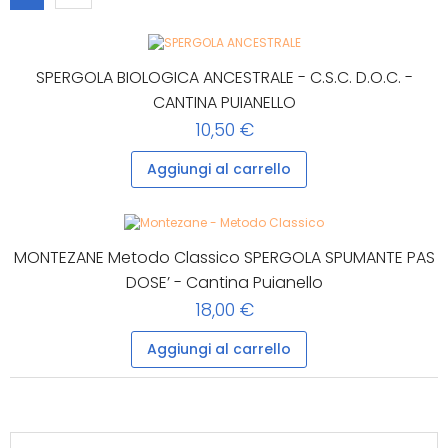
SPERGOLA BIOLOGICA ANCESTRALE - C.S.C. D.O.C. -
CANTINA PUIANELLO
10,50 €
Aggiungi al carrello
MONTEZANE Metodo Classico SPERGOLA SPUMANTE PAS
DOSE’ - Cantina Puianello
18,00 €
Aggiungi al carrello