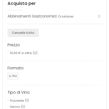
Acquista per
Abbinamenti Gastronomici:
Crostacei
Cancella tutto
Prezzo
10,00 €
e oltre
(2)
Formato
0,750
Tipo di Vino
Frizzante
(1)
Secco
(1)