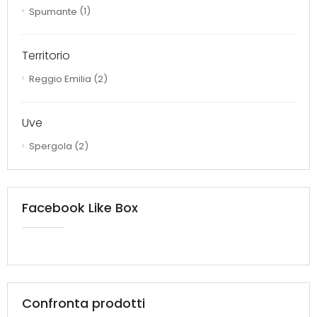
Spumante
(1)
Territorio
Reggio Emilia
(2)
Uve
Spergola
(2)
Facebook Like Box
Confronta prodotti