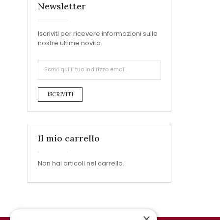
Newsletter
Iscriviti per ricevere informazioni sulle
nostre ultime novità.
ISCRIVITI
Il mio carrello
Non hai articoli nel carrello.
×