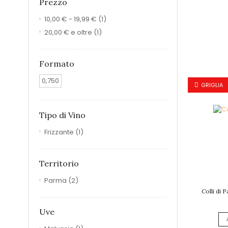
Prezzo
10,00 €
-
19,99 €
(1)
20,00 €
e oltre
(1)
Formato
0,750
GRIGLIA
Tipo di Vino
Frizzante
(1)
Territorio
Parma
(2)
Colli di
Uve