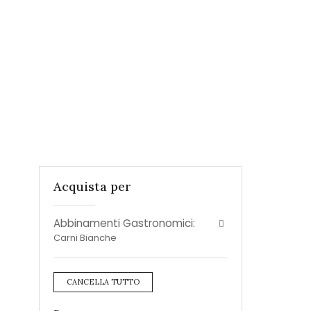
Acquista per
Abbinamenti Gastronomici:
Carni Bianche
CANCELLA TUTTO