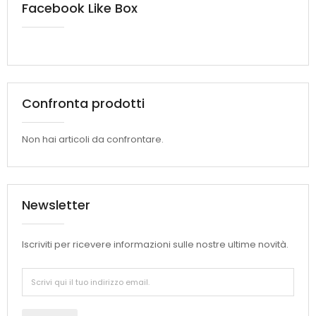
Facebook Like Box
Confronta prodotti
Non hai articoli da confrontare.
Newsletter
Iscriviti per ricevere informazioni sulle nostre ultime novità.