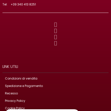
Tel:
+39 340 413 8251
LINK UTILI
Condizioni di vendita
Spedizione e Pagamento
Recesso
Privacy Policy
Cookie Policy