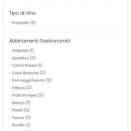
Tipo di Vino
Frizzante
(3)
Abbinamenti Gastronomici
Antipasti
(1)
Aperitivo
(2)
Carne Rossa
(1)
Carni Bianche
(2)
Formaggi Freschi
(2)
Frittura
(2)
Frutti di mare
(2)
Manzo
(1)
Pasta
(3)
Pesce
(2)
Risotto
(1)