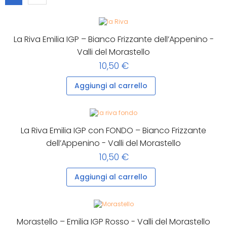
La Riva Emilia IGP – Bianco Frizzante dell’Appenino -
Valli del Morastello
10,50 €
Aggiungi al carrello
La Riva Emilia IGP con FONDO – Bianco Frizzante
dell’Appenino - Valli del Morastello
10,50 €
Aggiungi al carrello
Morastello – Emilia IGP Rosso - Valli del Morastello