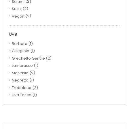
Salumi
(2)
Sushi
(2)
Vegan
(2)
Uve
Barbera
(1)
Ciliegiolo
(1)
Grechetto Gentile
(2)
Lambrusco
(1)
Malvasia
(2)
Negretto
(1)
Trebbiano
(2)
Uva Tosca
(1)