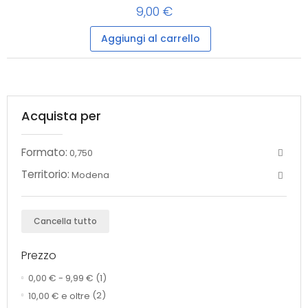
9,00 €
Aggiungi al carrello
Acquista per
Formato:
0,750
Territorio:
Modena
Cancella tutto
Prezzo
0,00 €
-
9,99 €
(1)
10,00 €
e oltre
(2)