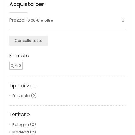
Acquista per
Prezzo:
10,00 € e oltre
Cancella tutto
Formato
0,750
Tipo di Vino
Frizzante
(2)
Territorio
Bologna
(2)
Modena
(2)