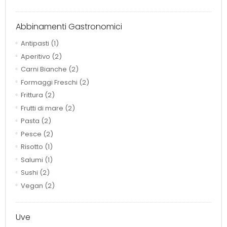
Abbinamenti Gastronomici
Antipasti
(1)
Aperitivo
(2)
Carni Bianche
(2)
Formaggi Freschi
(2)
Frittura
(2)
Frutti di mare
(2)
Pasta
(2)
Pesce
(2)
Risotto
(1)
Salumi
(1)
Sushi
(2)
Vegan
(2)
Uve