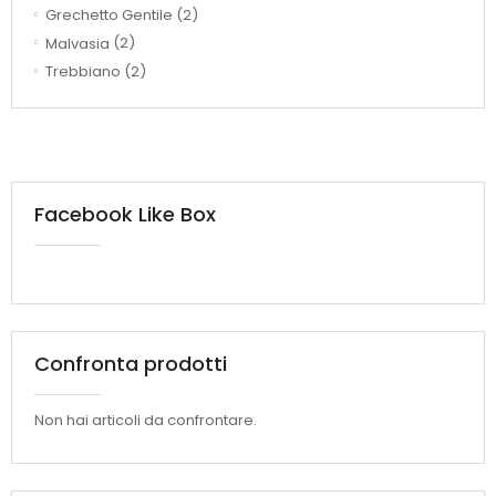
Grechetto Gentile
(2)
Malvasia
(2)
Trebbiano
(2)
Facebook Like Box
Confronta prodotti
Non hai articoli da confrontare.