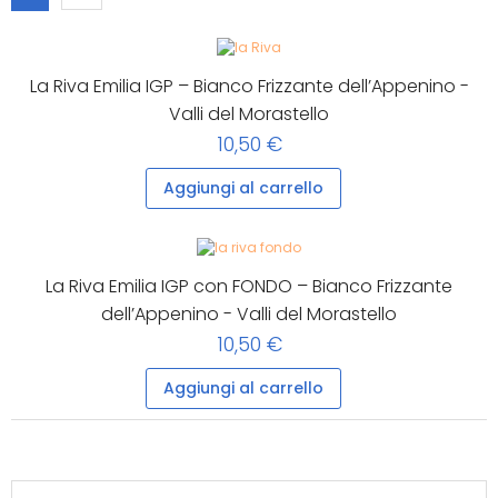
La Riva Emilia IGP – Bianco Frizzante dell’Appenino -
Valli del Morastello
10,50 €
Aggiungi al carrello
La Riva Emilia IGP con FONDO – Bianco Frizzante
dell’Appenino - Valli del Morastello
10,50 €
Aggiungi al carrello