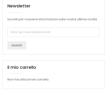
Newsletter
Iscriviti per ricevere informazioni sulle nostre ultime novità.
Iscriviti
Il mio carrello
Non hai articoli nel carrello.