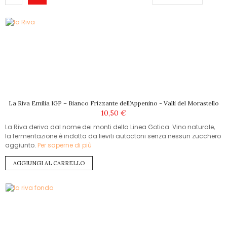
La Riva Emilia IGP – Bianco Frizzante dell’Appenino - Valli del Morastello
10,50 €
La Riva deriva dal nome dei monti della Linea Gotica. Vino naturale,
la fermentazione è indotta da lieviti autoctoni senza nessun zucchero
aggiunto.
Per saperne di più
AGGIUNGI AL CARRELLO