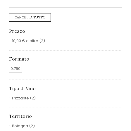
CANCELLA TUTTO
Prezzo
10,00 €
e oltre
(2)
Formato
0,750
Tipo di Vino
Frizzante
(2)
Territorio
Bologna
(2)