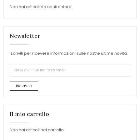
Non hai articoli da confrontare.
Newsletter
Iscriviti per ricevere informazioni sulle nostre ultime novità.
ISCRIVITI
Il mio carrello
Non hai articoli nel carrello.