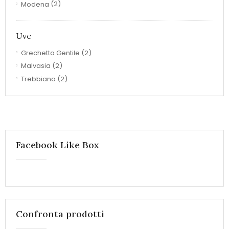
Modena
(2)
Uve
Grechetto Gentile
(2)
Malvasia
(2)
Trebbiano
(2)
Facebook Like Box
Confronta prodotti