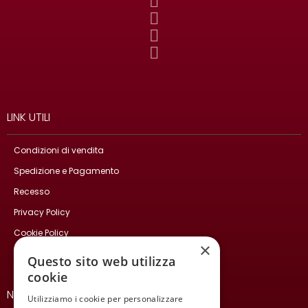
LINK UTILI
Condizioni di vendita
Spedizione e Pagamento
Recesso
Privacy Policy
Cookie Policy
×
Contatti
Questo sito web utilizza
cookie
NEWSLETTER
Utilizziamo i cookie per personalizzare