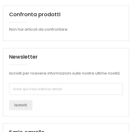
Confronta prodotti
Non hai articoli da confrontare.
Newsletter
Iscriviti per ricevere informazioni sulle nostre ultime novità.
Iscriviti