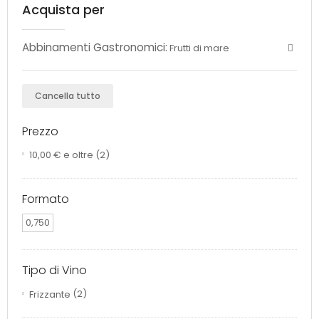
Acquista per
Abbinamenti Gastronomici:
Frutti di mare
Cancella tutto
Prezzo
10,00 €
e oltre
(2)
Formato
0,750
Tipo di Vino
Frizzante
(2)