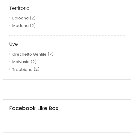
Territorio
Bologna
(2)
Modena
(2)
Uve
Grechetto Gentile
(2)
Malvasia
(2)
Trebbiano
(2)
Facebook Like Box