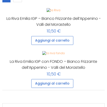
La Riva Emilia IGP – Bianco Frizzante dell’Appenino -
Valli del Morastello
10,50 €
Aggiungi al carrello
La Riva Emilia IGP con FONDO – Bianco Frizzante
dell’Appenino - Valli del Morastello
10,50 €
Aggiungi al carrello