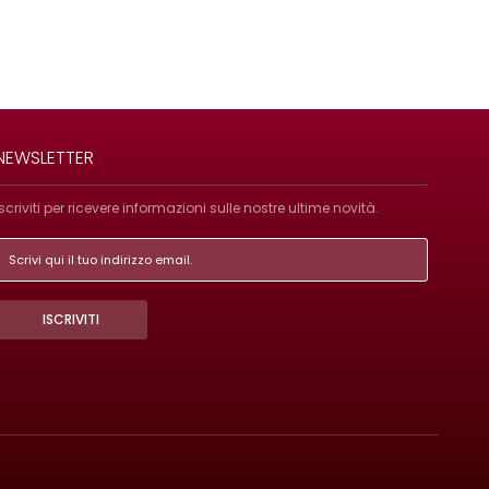
NEWSLETTER
Iscriviti per ricevere informazioni sulle nostre ultime novità.
ISCRIVITI