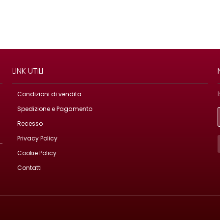
LINK UTILI
Condizioni di vendita
Spedizione e Pagamento
Recesso
Privacy Policy
Cookie Policy
Contatti