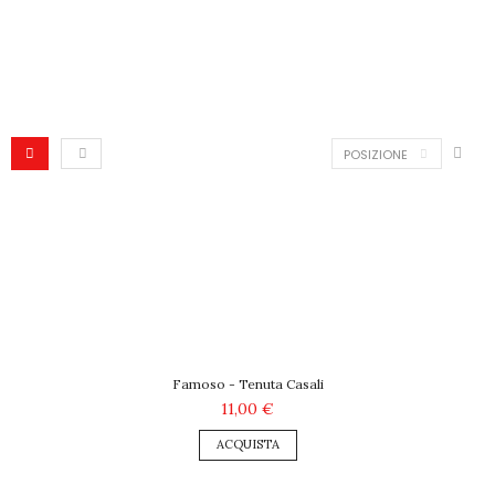
POSIZIONE
Famoso - Tenuta Casali
11,00 €
ACQUISTA