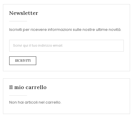
Newsletter
Iscriviti per ricevere informazioni sulle nostre ultime novità.
ISCRIVITI
Il mio carrello
Non hai articoli nel carrello.