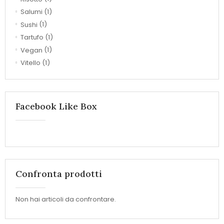
Salumi
(1)
Sushi
(1)
Tartufo
(1)
Vegan
(1)
Vitello
(1)
Facebook Like Box
Confronta prodotti
Non hai articoli da confrontare.