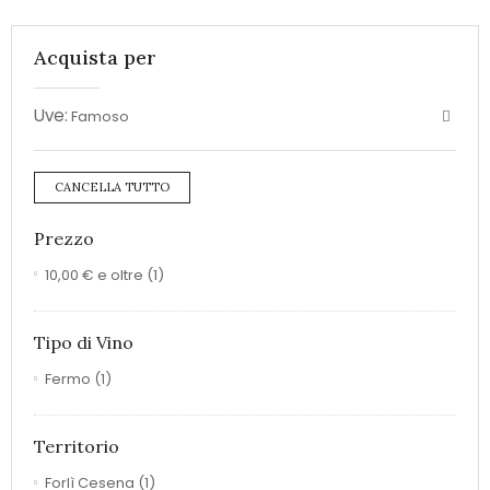
Acquista per
Uve:
Famoso
CANCELLA TUTTO
Prezzo
10,00 €
e oltre
(1)
Tipo di Vino
Fermo
(1)
Territorio
Forlì Cesena
(1)