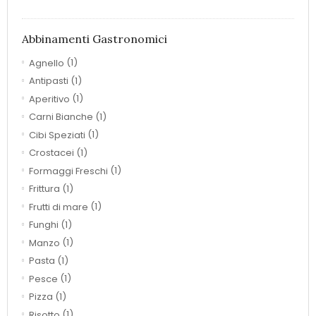
Abbinamenti Gastronomici
Agnello
(1)
Antipasti
(1)
Aperitivo
(1)
Carni Bianche
(1)
Cibi Speziati
(1)
Crostacei
(1)
Formaggi Freschi
(1)
Frittura
(1)
Frutti di mare
(1)
Funghi
(1)
Manzo
(1)
Pasta
(1)
Pesce
(1)
Pizza
(1)
Risotto
(1)