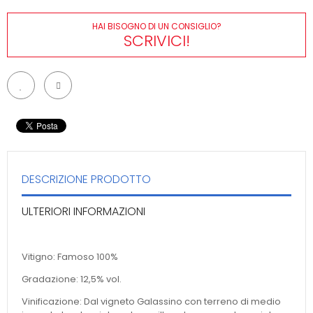
HAI BISOGNO DI UN CONSIGLIO?
SCRIVICI!
DESCRIZIONE PRODOTTO
ULTERIORI INFORMAZIONI
Vitigno: Famoso 100%
Gradazione: 12,5% vol.
Vinificazione: Dal vigneto Galassino con terreno di medio