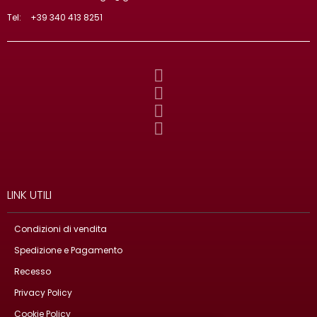
Tel:
+39 340 413 8251
LINK UTILI
Condizioni di vendita
Spedizione e Pagamento
Recesso
Privacy Policy
Cookie Policy