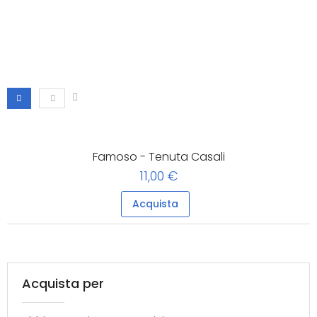
Famoso - Tenuta Casali
11,00 €
Acquista
Acquista per