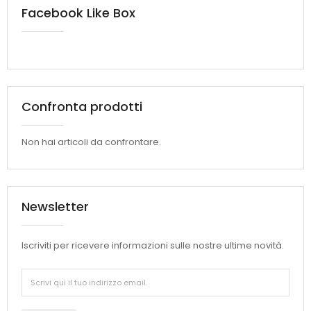
Facebook Like Box
Confronta prodotti
Non hai articoli da confrontare.
Newsletter
Iscriviti per ricevere informazioni sulle nostre ultime novità.