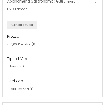
Abbinamenti Gastronomici:
Frutti di mare
Uve:
Famoso
Cancella tutto
Prezzo
10,00 €
e oltre
(1)
Tipo di Vino
Fermo
(1)
Territorio
Forlì Cesena
(1)