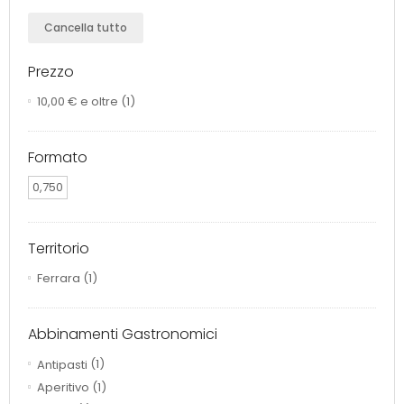
Cancella tutto
Prezzo
10,00 €
e oltre
(1)
Formato
0,750
Territorio
Ferrara
(1)
Abbinamenti Gastronomici
Antipasti
(1)
Aperitivo
(1)