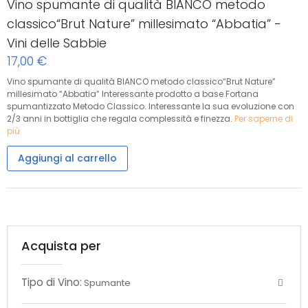
Vino spumante di qualità BIANCO metodo
classico“Brut Nature” millesimato “Abbatia” -
Vini delle Sabbie
17,00 €
Vino spumante di qualità BIANCO metodo classico“Brut Nature”
millesimato “Abbatia” Interessante prodotto a base Fortana
spumantizzato Metodo Classico. Interessante la sua evoluzione con
2/3 anni in bottiglia che regala complessità e finezza.
Per saperne di
più
Aggiungi al carrello
Acquista per
Tipo di Vino:
Spumante