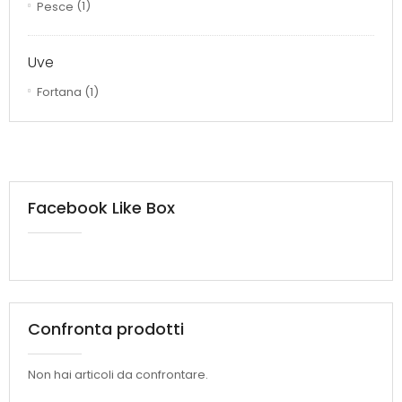
Pesce
(1)
Uve
Fortana
(1)
Facebook Like Box
Confronta prodotti
Non hai articoli da confrontare.