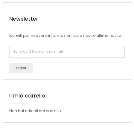
Newsletter
Iscriviti per ricevere informazioni sulle nostre ultime novità.
Iscriviti
Il mio carrello
Non hai articoli nel carrello.