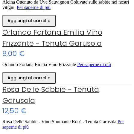
Alcina Ottenuto da Uve Sauvignon Coltivate sulle sabbie nei nostri
vitigni.
Per saperne di più
Aggiungi al carrello
Orlando Fortana Emilia Vino
Frizzante - Tenuta Garusola
8,00 €
Orlando Fortana Emilia Vino Frizzante
Per saperne di più
Aggiungi al carrello
Rosa Delle Sabbie - Tenuta
Garusola
12,50 €
Rosa Delle Sabbie - Vino Spumante Rosè - Tenuta Garusola
Per
saperne di più