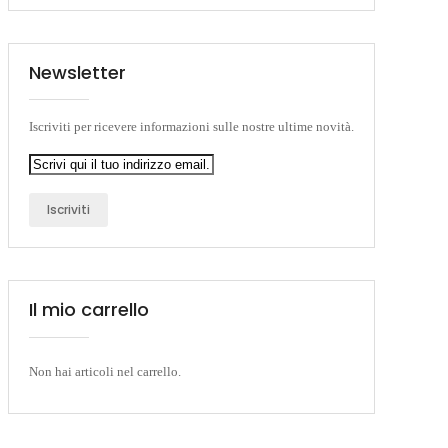
Newsletter
Iscriviti per ricevere informazioni sulle nostre ultime novità.
Iscriviti
Il mio carrello
Non hai articoli nel carrello.