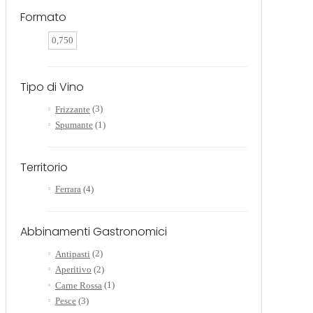
Formato
0,750
Tipo di Vino
Frizzante
(3)
Spumante
(1)
Territorio
Ferrara
(4)
Abbinamenti Gastronomici
Antipasti
(2)
Aperitivo
(2)
Carne Rossa
(1)
Pesce
(3)