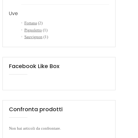
Uve
Fortana
(2)
Pignoletto
(1)
Sauvignon
(1)
Facebook Like Box
Confronta prodotti
Non hai articoli da confrontare.