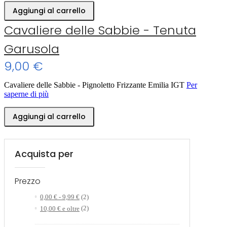
Aggiungi al carrello
Cavaliere delle Sabbie - Tenuta
Garusola
9,00 €
Cavaliere delle Sabbie - Pignoletto Frizzante Emilia IGT
Per
saperne di più
Aggiungi al carrello
Acquista per
Prezzo
0,00 €
-
9,99 €
(2)
10,00 €
e oltre
(2)