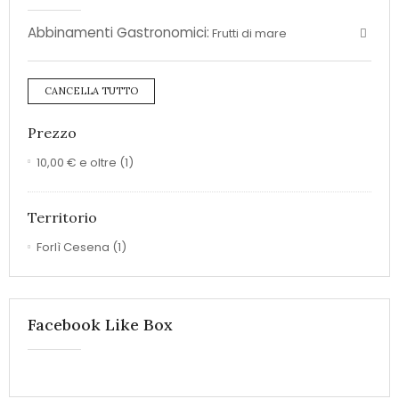
Abbinamenti Gastronomici:
Frutti di mare
CANCELLA TUTTO
Prezzo
10,00 €
e oltre
(1)
Territorio
Forlì Cesena
(1)
Facebook Like Box