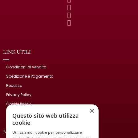
LINK UTILI
Condizioni di vendita
Spedizione e Pagamento
Recesso
Privacy Policy
Cookie Policy
×
Contatti
Questo sito web utilizza
cookie
NEWSLETTER
Utilizziamo i cookie per personalizzare