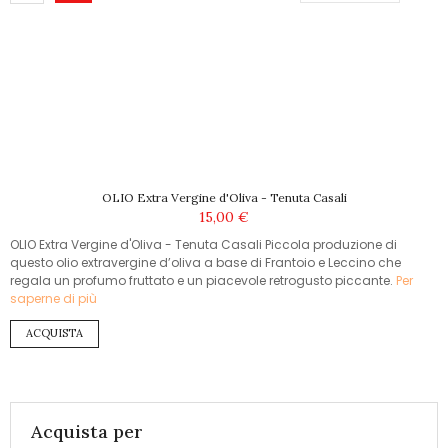
OLIO Extra Vergine d'Oliva - Tenuta Casali
15,00 €
OLIO Extra Vergine d'Oliva - Tenuta Casali Piccola produzione di
questo olio extravergine d’oliva a base di Frantoio e Leccino che
regala un profumo fruttato e un piacevole retrogusto piccante.
Per
saperne di più
ACQUISTA
Acquista per