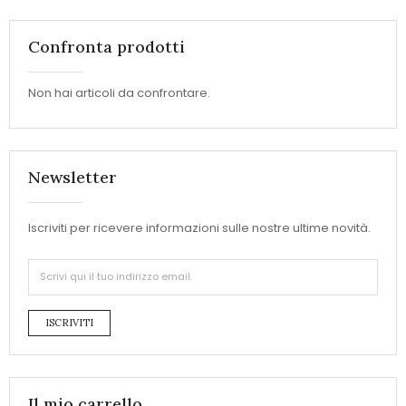
Confronta prodotti
Non hai articoli da confrontare.
Newsletter
Iscriviti per ricevere informazioni sulle nostre ultime novità.
ISCRIVITI
Il mio carrello