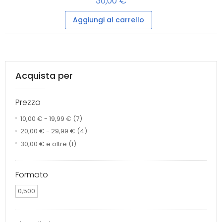
30,00 €
Aggiungi al carrello
Acquista per
Prezzo
10,00 €
-
19,99 €
(7)
20,00 €
-
29,99 €
(4)
30,00 €
e oltre
(1)
Formato
0,500