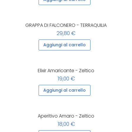
GRAPPA DI FALCONERO - TERRAQUILIA
29,80 €
Aggiungi al carrello
Elixir Amaricante - Zeltico
19,00 €
Aggiungi al carrello
Aperitivo Amaro - Zeltico
18,00 €