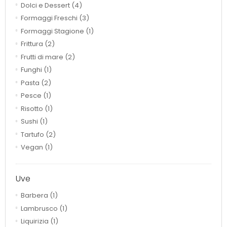
Dolci e Dessert
(4)
Formaggi Freschi
(3)
Formaggi Stagione
(1)
Frittura
(2)
Frutti di mare
(2)
Funghi
(1)
Pasta
(2)
Pesce
(1)
Risotto
(1)
Sushi
(1)
Tartufo
(2)
Vegan
(1)
Uve
Barbera
(1)
Lambrusco
(1)
Liquirizia
(1)