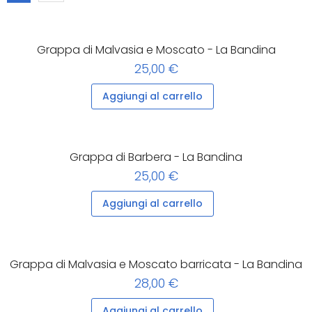
Grappa di Malvasia e Moscato - La Bandina
25,00 €
Aggiungi al carrello
Grappa di Barbera - La Bandina
25,00 €
Aggiungi al carrello
Grappa di Malvasia e Moscato barricata - La Bandina
28,00 €
Aggiungi al carrello