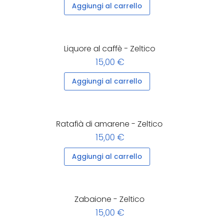
Aggiungi al carrello
Liquore al caffè - Zeltico
15,00 €
Aggiungi al carrello
Ratafià di amarene - Zeltico
15,00 €
Aggiungi al carrello
Zabaione - Zeltico
15,00 €