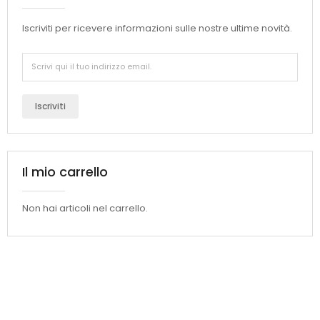
Iscriviti per ricevere informazioni sulle nostre ultime novità.
Iscriviti
Il mio carrello
Non hai articoli nel carrello.