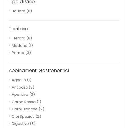
Tipo di Vino
Liquore
(8)
Territorio
Ferrara
(8)
Modena
(1)
Parma
(3)
Abbinamenti Gastronomici
Agnello
(1)
Antipasti
(3)
Aperitivo
(3)
Carne Rossa
(1)
Carni Bianche
(2)
Cibi Speziati
(2)
Digestivo
(3)