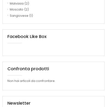
Malvasia
(2)
Moscato
(2)
Sangiovese
(1)
Facebook Like Box
Confronta prodotti
Non hai articoli da confrontare.
Newsletter