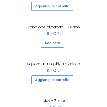
Aggiungi al carrello
Zabaione al cacao - Zeltico
15,00 €
Acquista
Liquore alla Liquirizia - Zeltico
15,00 €
Aggiungi al carrello
Juicy - Zeltico