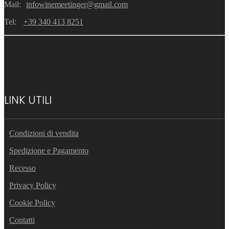
Mail:
infowinemeetinger@gmail.com
Tel:
+39 340 413 8251
LINK UTILI
Condizioni di vendita
Spedizione e Pagamento
Recesso
Privacy Policy
Cookie Policy
Contatti