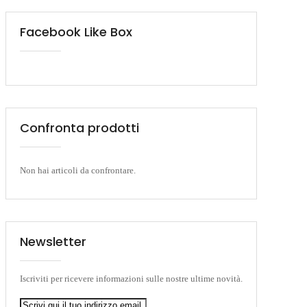
Facebook Like Box
Confronta prodotti
Non hai articoli da confrontare.
Newsletter
Iscriviti per ricevere informazioni sulle nostre ultime novità.