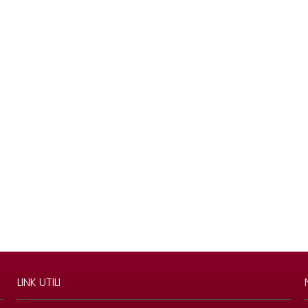
LINK UTILI