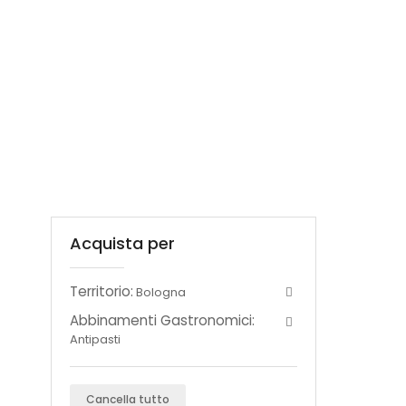
Acquista per
Territorio:
Bologna
Abbinamenti Gastronomici:
Antipasti
Cancella tutto