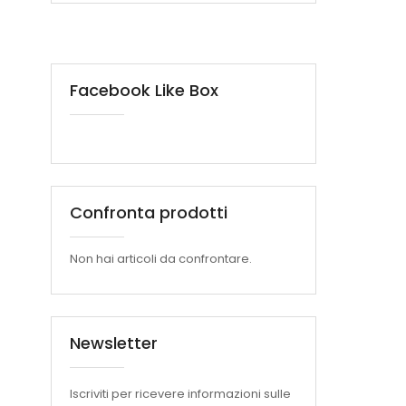
Facebook Like Box
Confronta prodotti
Non hai articoli da confrontare.
Newsletter
Iscriviti per ricevere informazioni sulle