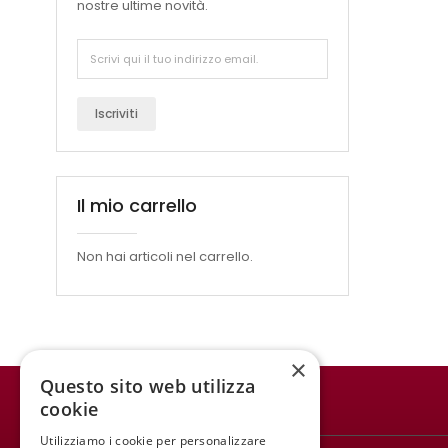
nostre ultime novità.
Iscriviti
Il mio carrello
Non hai articoli nel carrello.
×
Questo sito web utilizza
cookie
WINE MEETING ER
Utilizziamo i cookie per personalizzare